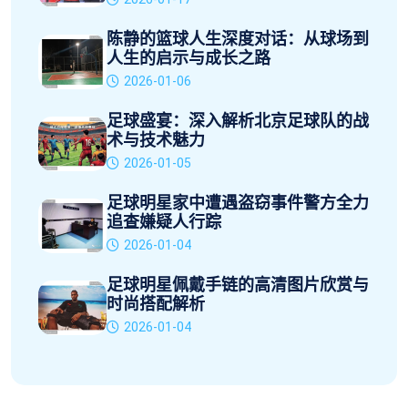
陈静的篮球人生深度对话：从球场到
人生的启示与成长之路
2026-01-06
足球盛宴：深入解析北京足球队的战
术与技术魅力
2026-01-05
足球明星家中遭遇盗窃事件警方全力
追查嫌疑人行踪
2026-01-04
足球明星佩戴手链的高清图片欣赏与
时尚搭配解析
2026-01-04