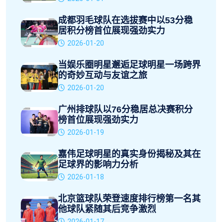
成都羽毛球队在选拔赛中以53分稳
居积分榜首位展现强劲实力
2026-01-20
当娱乐圈明星邂逅足球明星一场跨界
的奇妙互动与友谊之旅
2026-01-20
广州排球队以76分稳居总决赛积分
榜首位展现强劲实力
2026-01-19
嘉伟足球明星的真实身份揭秘及其在
足球界的影响力分析
2026-01-18
北京篮球队荣登速度排行榜第一名其
他球队紧随其后竞争激烈
2026-01-17