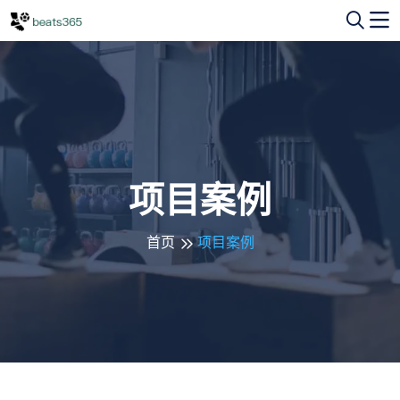
项目案例
首页
项目案例