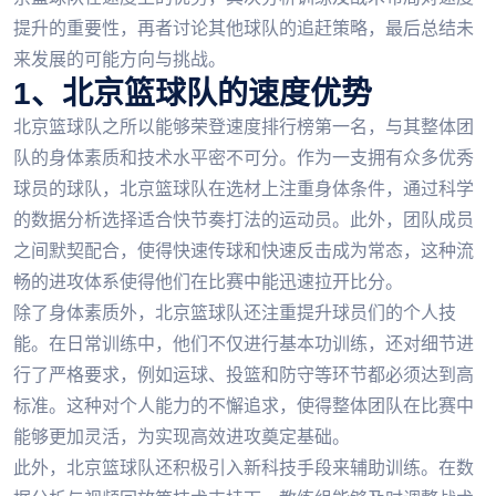
提升的重要性，再者讨论其他球队的追赶策略，最后总结未
来发展的可能方向与挑战。
1、北京篮球队的速度优势
北京篮球队之所以能够荣登速度排行榜第一名，与其整体团
队的身体素质和技术水平密不可分。作为一支拥有众多优秀
球员的球队，北京篮球队在选材上注重身体条件，通过科学
的数据分析选择适合快节奏打法的运动员。此外，团队成员
之间默契配合，使得快速传球和快速反击成为常态，这种流
畅的进攻体系使得他们在比赛中能迅速拉开比分。
除了身体素质外，北京篮球队还注重提升球员们的个人技
能。在日常训练中，他们不仅进行基本功训练，还对细节进
行了严格要求，例如运球、投篮和防守等环节都必须达到高
标准。这种对个人能力的不懈追求，使得整体团队在比赛中
能够更加灵活，为实现高效进攻奠定基础。
此外，北京篮球队还积极引入新科技手段来辅助训练。在数