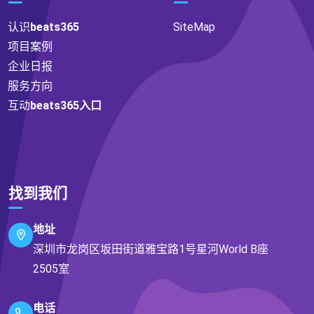
认识
beats365
SiteMap
项目案例
企业日报
服务方向
互动
beats365入口
找到我们
地址
深圳市龙岗区坂田街道雅宝路1号星河World B座
2505室
电话