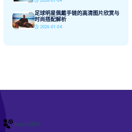
2026-01-04
足球明星佩戴手链的高清图片欣赏与
时尚搭配解析
2026-01-04