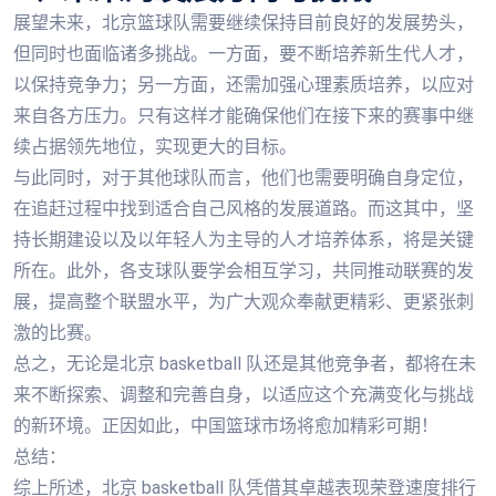
展望未来，北京篮球队需要继续保持目前良好的发展势头，
但同时也面临诸多挑战。一方面，要不断培养新生代人才，
以保持竞争力；另一方面，还需加强心理素质培养，以应对
来自各方压力。只有这样才能确保他们在接下来的赛事中继
续占据领先地位，实现更大的目标。
与此同时，对于其他球队而言，他们也需要明确自身定位，
在追赶过程中找到适合自己风格的发展道路。而这其中，坚
持长期建设以及以年轻人为主导的人才培养体系，将是关键
所在。此外，各支球队要学会相互学习，共同推动联赛的发
展，提高整个联盟水平，为广大观众奉献更精彩、更紧张刺
激的比赛。
总之，无论是北京 basketball 队还是其他竞争者，都将在未
来不断探索、调整和完善自身，以适应这个充满变化与挑战
的新环境。正因如此，中国篮球市场将愈加精彩可期！
总结：
综上所述，北京 basketball 队凭借其卓越表现荣登速度排行